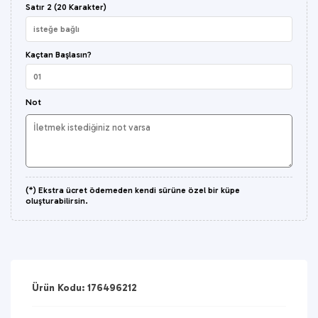
Satır 2 (20 Karakter)
Kaçtan Başlasın?
Not
(*) Ekstra ücret ödemeden kendi sürüne özel bir küpe
oluşturabilirsin.
Ürün Kodu: 176496212