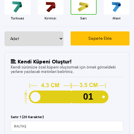
Turkuaz
Kırmızı
Sarı
Mavi
Kendi Küpeni Oluştur!
Kendi sürünüze özel küpeni oluşturmak için örnek görseldeki
yerlere yazılacak metinleri belirtiniz.
01
Satır 1 (20 Karakter)