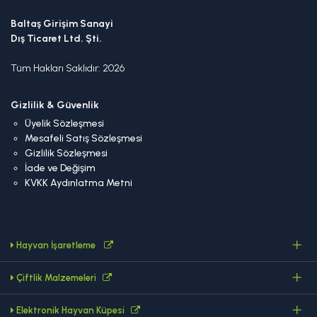
Baltaş Girişim Sanayi
Dış Ticaret Ltd. Şti.
Tüm Hakları Saklıdır: 2026
Gizlilik & Güvenlik
Üyelik Sözleşmesi
Mesafeli Satış Sözleşmesi
Gizlilik Sözleşmesi
İade ve Değişim
KVKK Aydınlatma Metni
Hayvan İşaretleme
Çiftlik Malzemeleri
Elektronik Hayvan Küpesi