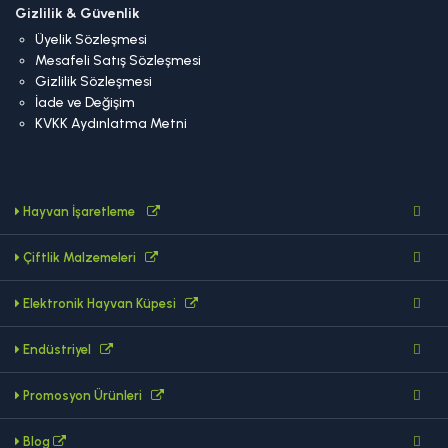
Gizlilik & Güvenlik
Üyelik Sözleşmesi
Mesafeli Satış Sözleşmesi
Gizlilik Sözleşmesi
İade ve Değişim
KVKK Aydınlatma Metni
Hayvan İşaretleme
Çiftlik Malzemeleri
Elektronik Hayvan Küpesi
Endüstriyel
Promosyon Ürünleri
Blog