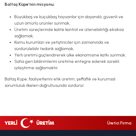
Baltaş Küpe’nin misyonu;
Büyükbaş ve küçükbaş hayvanlar için dayanıklı, güvenli ve
uzun ömürlü ürünler sunmak,
Üretim süreçlerinde kalite kontrol ve izlenebilirliği eksiksiz
sağlamak,
Kamu kurumları ve yetiştiriciler için zamanında ve
sürdürülebilir tedarik sağlamak,
Yerli üretimi güçlendirerek ülke ekonomisine katkı sunmak,
Saha geri bildirimlerini üretime entegre ederek sürekli
iyileştirme sağlamaktır.
Baltaş Küpe, faaliyetlerini etik üretim, şeffaflık ve kurumsal
sorumluluk ilkeleri doğrultusunda sürdürür.
Üretici Firma