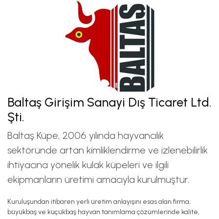
Baltaş Girişim Sanayi Dış Ticaret Ltd.
Şti.
Baltaş Küpe, 2006 yılında hayvancılık
sektöründe artan kimliklendirme ve izlenebilirlik
ihtiyacına yönelik kulak küpeleri ve ilgili
ekipmanların üretimi amacıyla kurulmuştur.
Kuruluşundan itibaren yerli üretim anlayışını esas alan firma,
büyükbaş ve küçükbaş hayvan tanımlama çözümlerinde kalite,