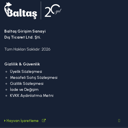
Baltaş Girişim Sanayi
Dış Ticaret Ltd. Şti.
Tüm Hakları Saklıdır: 2026
Gizlilik & Güvenlik
Üyelik Sözleşmesi
Mesafeli Satış Sözleşmesi
Gizlilik Sözleşmesi
İade ve Değişim
KVKK Aydınlatma Metni
Hayvan İşaretleme